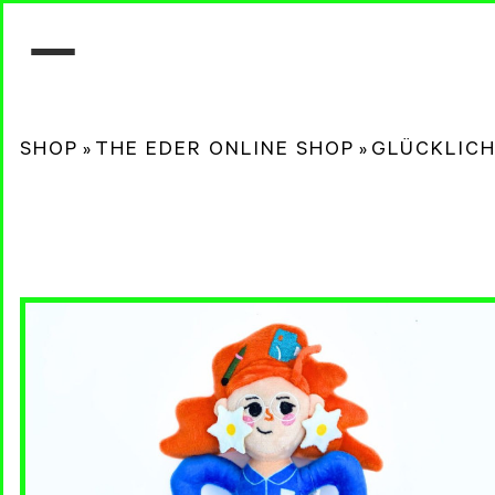
SHOP
»
THE EDER ONLINE SHOP
»
GLÜCKLICH