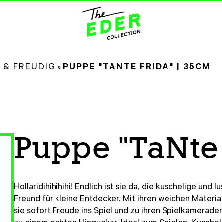
 & FREUDIG
»
PUPPE "TANTE FRIDA" | 35CM
Puppe "TaNte 
Hollaridihihihihi! Endlich ist sie da, die kuschelige und
Freund für kleine Entdecker. Mit ihren weichen Materia
sie sofort Freude ins Spiel und zu ihren Spielkamerade