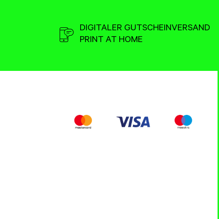
DIGITALER GUTSCHEINVERSAND
PRINT AT HOME