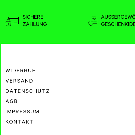
SICHERE
AUSSERGEWÖ
ZAHLUNG
GESCHENKID
WIDERRUF
VERSAND
DATENSCHUTZ
AGB
IMPRESSUM
KONTAKT