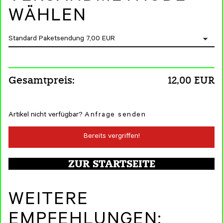
WÄHLEN
Gesamtpreis:
12,00 EUR
Artikel nicht verfügbar?
Anfrage senden
Bereits vergriffen!
ZUR STARTSEITE
WEITERE
EMPFEHLUNGEN: