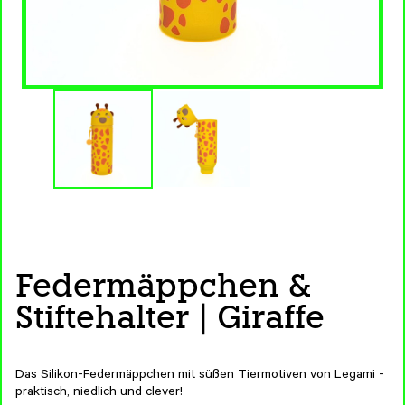
Federmäppchen &
Stiftehalter | Giraffe
Das Silikon-Federmäppchen mit süßen Tiermotiven von Legami -
praktisch, niedlich und clever!