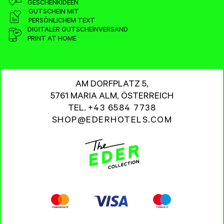
GESCHENKIDEEN
GUTSCHEIN MIT
PERSÖNLICHEM TEXT
DIGITALER GUTSCHEINVERSAND
PRINT AT HOME
AM DORFPLATZ 5,
5761 MARIA ALM, ÖSTERREICH
TEL.
+43 6584 7738
SHOP@EDERHOTELS.COM