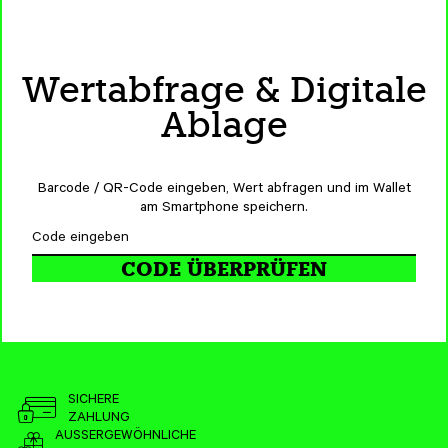
Wertabfrage & Digitale
Ablage
Barcode / QR-Code eingeben, Wert abfragen und im Wallet
am Smartphone speichern.
CODE ÜBERPRÜFEN
SICHERE
ZAHLUNG
AUSSERGEWÖHNLICHE