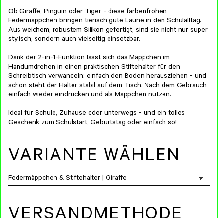
Ob Giraffe, Pinguin oder Tiger - diese farbenfrohen
Federmäppchen bringen tierisch gute Laune in den Schulalltag.
Aus weichem, robustem Silikon gefertigt, sind sie nicht nur super
stylisch, sondern auch vielseitig einsetzbar.
Dank der 2-in-1-Funktion lässt sich das Mäppchen im
Handumdrehen in einen praktischen Stiftehalter für den
Schreibtisch verwandeln: einfach den Boden herausziehen - und
schon steht der Halter stabil auf dem Tisch. Nach dem Gebrauch
einfach wieder eindrücken und als Mäppchen nutzen.
Ideal für Schule, Zuhause oder unterwegs - und ein tolles
Geschenk zum Schulstart, Geburtstag oder einfach so!
VARIANTE WÄHLEN
VERSANDMETHODE