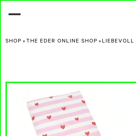
SHOP
»
THE EDER ONLINE SHOP
»
LIEBEVOLL