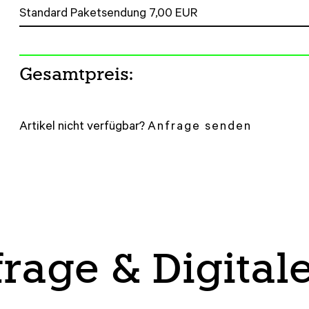
Gesamtpreis:
Artikel nicht verfügbar?
Anfrage senden
rage & Digital