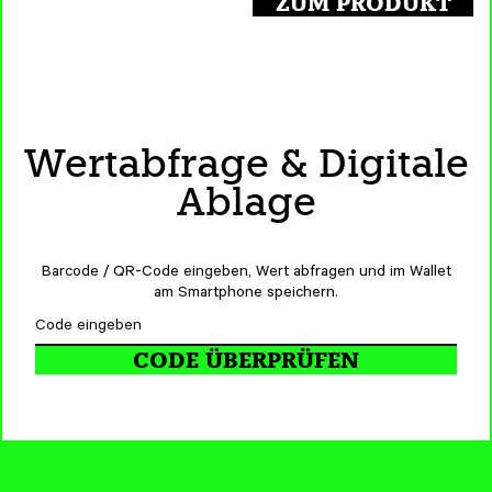
ZUM PRODUKT
Wertabfrage & Digitale
Ablage
Barcode / QR-Code eingeben, Wert abfragen und im Wallet
am Smartphone speichern.
CODE ÜBERPRÜFEN