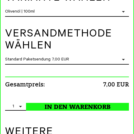
VERSANDMETHODE
WÄHLEN
Gesamtpreis:
7,00 EUR
WEITERE