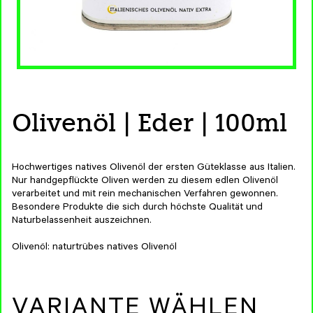
Olivenöl | Eder | 100ml
Hochwertiges natives Olivenöl der ersten Güteklasse aus Italien.
Nur handgepflückte Oliven werden zu diesem edlen Olivenöl
verarbeitet und mit rein mechanischen Verfahren gewonnen.
Besondere Produkte die sich durch höchste Qualität und
Naturbelassenheit auszeichnen.
Olivenöl: naturtrübes natives Olivenöl
VARIANTE WÄHLEN