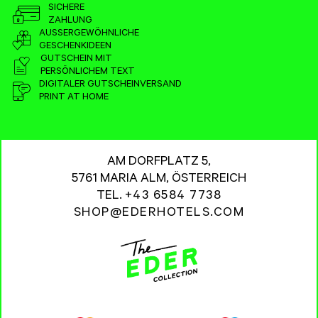
SICHERE
ZAHLUNG
AUSSERGEWÖHNLICHE
GESCHENKIDEEN
GUTSCHEIN MIT
PERSÖNLICHEM TEXT
DIGITALER GUTSCHEINVERSAND
PRINT AT HOME
AM DORFPLATZ 5,
5761 MARIA ALM, ÖSTERREICH
TEL.
+43 6584 7738
SHOP@EDERHOTELS.COM