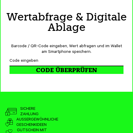
Wertabfrage & Digitale
Ablage
Barcode / QR-Code eingeben, Wert abfragen und im Wallet
am Smartphone speichern.
CODE ÜBERPRÜFEN
SICHERE
ZAHLUNG
AUSSERGEWÖHNLICHE
GESCHENKIDEEN
GUTSCHEIN MIT