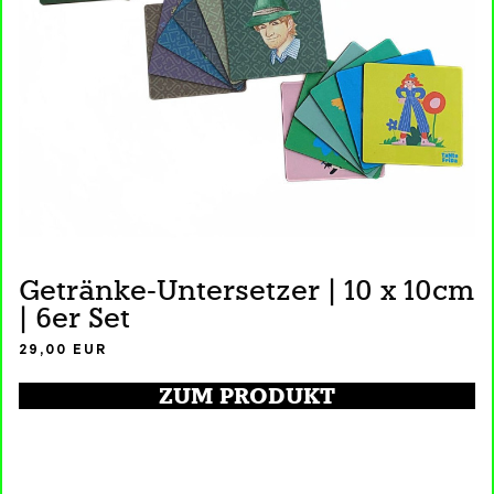
Getränke-Untersetzer | 10 x 10cm
| 6er Set
29,00
EUR
ZUM PRODUKT