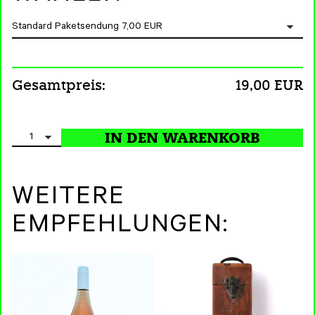
Gesamtpreis:
19,00 EUR
WEITERE
EMPFEHLUNGEN: