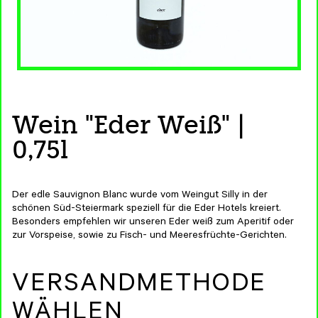
Wein "Eder Weiß" |
0,75l
Der edle Sauvignon Blanc wurde vom Weingut Silly in der
schönen Süd-Steiermark speziell für die Eder Hotels kreiert.
Besonders empfehlen wir unseren Eder weiß zum Aperitif oder
zur Vorspeise, sowie zu Fisch- und Meeresfrüchte-Gerichten.
VERSANDMETHODE
WÄHLEN