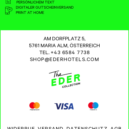
PERSÖNLICHEM TEXT
DIGITALER GUTSCHEINVERSAND
PRINT AT HOME
AM DORFPLATZ 5,
5761 MARIA ALM, ÖSTERREICH
TEL.
+43 6584 7738
SHOP@EDERHOTELS.COM